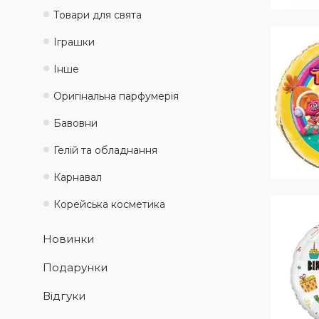
Товари для свята
Іграшки
Інше
Оригінальна парфумерія
Бавовни
Гелій та обладнання
Карнавал
Корейська косметика
Новинки
Подарунки
Відгуки