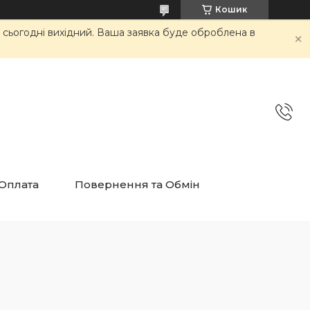
Кошик
и сьогодні вихідний. Ваша заявка буде оброблена в
 Оплата
Повернення та Обмін