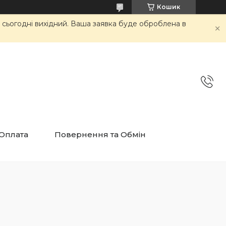
Кошик
и сьогодні вихідний. Ваша заявка буде оброблена в
 Оплата
Повернення та Обмін