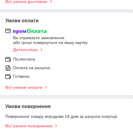
Всі умови доставки
Умови оплати
Ви отримаєте замовлення
або гроші повернуться на вашу картку
Детальніше
Післяплата
Оплата на рахунок
Готівкою
Всі умови оплати
Умови повернення
Повернення товару впродовж 14 днів за рахунок покупця
Всі умови повернення