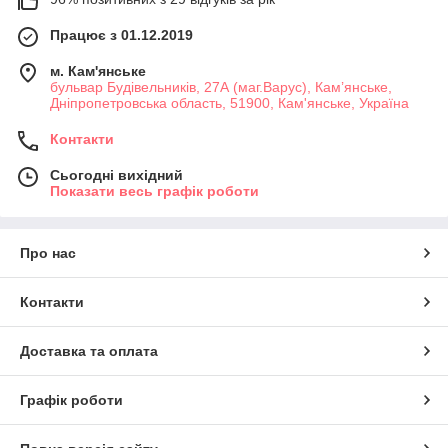
Працює з 01.12.2019
м. Кам'янське
бульвар Будівельників, 27А (маг.Варус), Кам’янське,
Дніпропетровська область, 51900, Кам'янське, Україна
Контакти
Сьогодні вихідний
Показати весь графік роботи
Про нас
Контакти
Доставка та оплата
Графік роботи