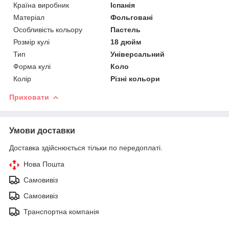
Країна виробник
Іспанія
Матеріал
Фольговані
Особливість кольору
Пастель
Розмір кулі
18 дюйм
Тип
Універсальний
Форма кулі
Коло
Колір
Різні кольори
Приховати
Умови доставки
Доставка здійснюється тільки по передоплаті.
Нова Пошта
Самовивіз
Самовивіз
Транспортна компанія