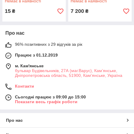
Немає в наявності
Немає в наявності
15
7 200
₴
₴
Про нас
96% позитивних з 29 відгуків за рік
Працює з 01.12.2019
м. Кам'янське
бульвар Будівельників, 27А (маг.Варус), Кам’янське,
Дніпропетровська область, 51900, Кам'янське, Україна
Контакти
Сьогодні працює з 09:00 до 15:00
Показати весь графік роботи
Про нас