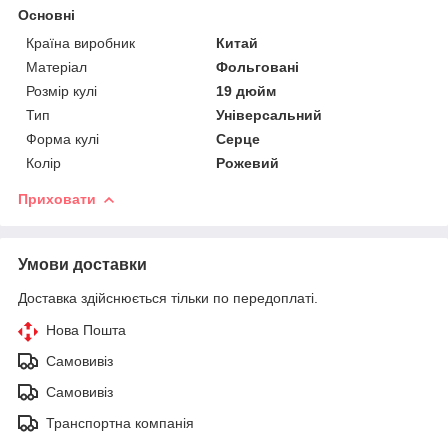
Основні
Країна виробник
Китай
Матеріал
Фольговані
Розмір кулі
19 дюйм
Тип
Універсальний
Форма кулі
Серце
Колір
Рожевий
Приховати
Умови доставки
Доставка здійснюється тільки по передоплаті.
Нова Пошта
Самовивіз
Самовивіз
Транспортна компанія