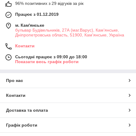
96% позитивних з 29 відгуків за рік
Працює з 01.12.2019
м. Кам'янське
бульвар Будівельників, 27А (маг.Варус), Кам’янське,
Дніпропетровська область, 51900, Кам'янське, Україна
Контакти
Сьогодні працює з 09:00 до 18:00
Показати весь графік роботи
Про нас
Контакти
Доставка та оплата
Графік роботи