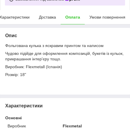
Характеристики
Доставка
Оплата
Умови повернення
Опис
Фольгована кулька з яскравим принтом та написом
Чудово підійде для оформлення композицій, букетів із кульок,
прикрашання інтер'єру тощо.
Виробник: Flexmetall (Іспанія)
Розмір: 18"
Характеристики
Основні
Виробник
Flexmetal