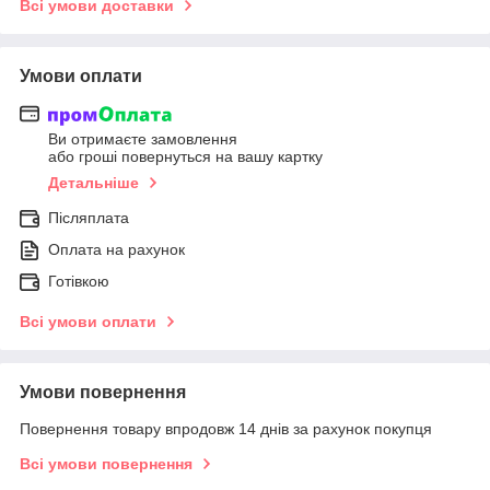
Всі умови доставки
Умови оплати
Ви отримаєте замовлення
або гроші повернуться на вашу картку
Детальніше
Післяплата
Оплата на рахунок
Готівкою
Всі умови оплати
Умови повернення
Повернення товару впродовж 14 днів за рахунок покупця
Всі умови повернення