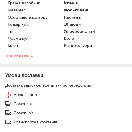
Країна виробник
Іспанія
Матеріал
Фольговані
Особливість кольору
Пастель
Розмір кулі
18 дюйм
Тип
Універсальний
Форма кулі
Коло
Колір
Різні кольори
Приховати
Умови доставки
Доставка здійснюється тільки по передоплаті.
Нова Пошта
Самовивіз
Самовивіз
Транспортна компанія