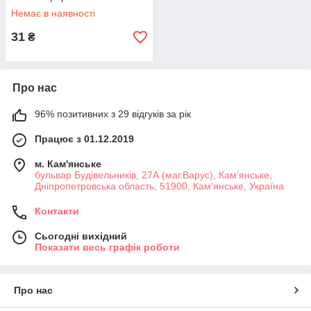
Немає в наявності
31
₴
Про нас
96% позитивних з 29 відгуків за рік
Працює з 01.12.2019
м. Кам'янське
бульвар Будівельників, 27А (маг.Варус), Кам’янське,
Дніпропетровська область, 51900, Кам'янське, Україна
Контакти
Сьогодні вихідний
Показати весь графік роботи
Про нас