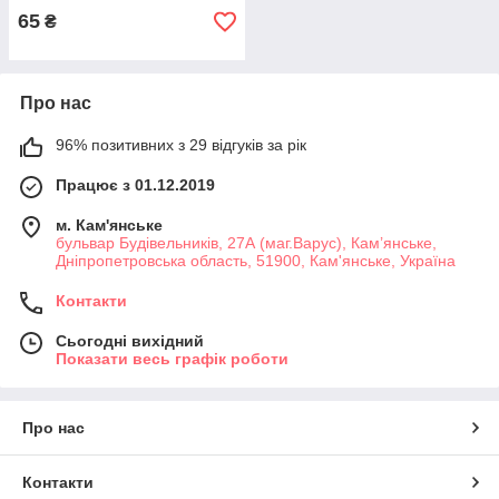
65
₴
Про нас
96% позитивних з 29 відгуків за рік
Працює з 01.12.2019
м. Кам'янське
бульвар Будівельників, 27А (маг.Варус), Кам’янське,
Дніпропетровська область, 51900, Кам'янське, Україна
Контакти
Сьогодні вихідний
Показати весь графік роботи
Про нас
Контакти