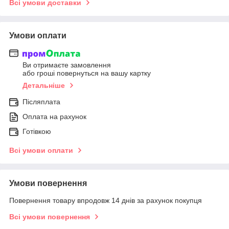
Всі умови доставки
Умови оплати
Ви отримаєте замовлення
або гроші повернуться на вашу картку
Детальніше
Післяплата
Оплата на рахунок
Готівкою
Всі умови оплати
Умови повернення
Повернення товару впродовж 14 днів за рахунок покупця
Всі умови повернення