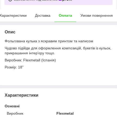
Характеристики
Доставка
Оплата
Умови повернення
Опис
Фольгована кулька з яскравим принтом та написом
Чудово підійде для оформлення композицій, букетів із кульок,
прикрашання інтер'єру тощо.
Виробник: Flexmetall (Іспанія)
Розмір: 18"
Характеристики
Основні
Виробник
Flexmetal