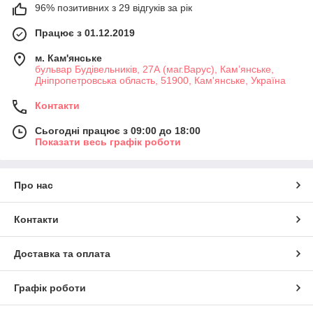
96% позитивних з 29 відгуків за рік
Працює з 01.12.2019
м. Кам'янське
бульвар Будівельників, 27А (маг.Варус), Кам’янське,
Дніпропетровська область, 51900, Кам'янське, Україна
Контакти
Сьогодні працює з 09:00 до 18:00
Показати весь графік роботи
Про нас
Контакти
Доставка та оплата
Графік роботи