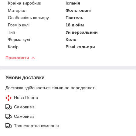
Країна виробник
Іспанія
Матеріал
Фольговані
Особливість кольору
Пастель
Розмір кулі
18 дюйм
Тип
Універсальний
Форма кулі
Коло
Колір
Різні кольори
Приховати
Умови доставки
Доставка здійснюється тільки по передоплаті.
Нова Пошта
Самовивіз
Самовивіз
Транспортна компанія