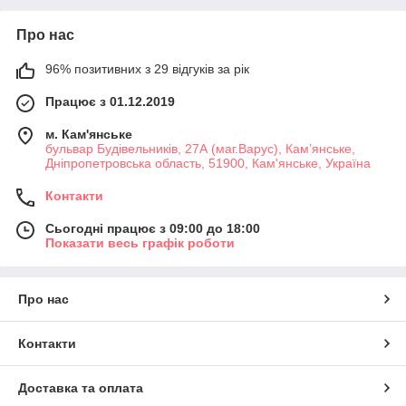
Про нас
96% позитивних з 29 відгуків за рік
Працює з 01.12.2019
м. Кам'янське
бульвар Будівельників, 27А (маг.Варус), Кам’янське,
Дніпропетровська область, 51900, Кам'янське, Україна
Контакти
Сьогодні працює з 09:00 до 18:00
Показати весь графік роботи
Про нас
Контакти
Доставка та оплата