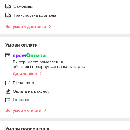
Самовивіз
Транспортна компанія
Всі умови доставки
Умови оплати
Ви отримаєте замовлення
або гроші повернуться на вашу картку
Детальніше
Післяплата
Оплата на рахунок
Готівкою
Всі умови оплати
Умови повернення