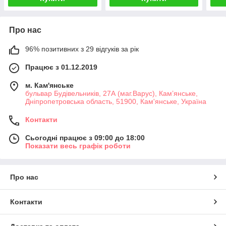
Про нас
96% позитивних з 29 відгуків за рік
Працює з 01.12.2019
м. Кам'янське
бульвар Будівельників, 27А (маг.Варус), Кам’янське,
Дніпропетровська область, 51900, Кам'янське, Україна
Контакти
Сьогодні працює з 09:00 до 18:00
Показати весь графік роботи
Про нас
Контакти