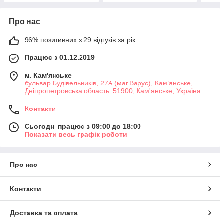
Про нас
96% позитивних з 29 відгуків за рік
Працює з 01.12.2019
м. Кам'янське
бульвар Будівельників, 27А (маг.Варус), Кам’янське,
Дніпропетровська область, 51900, Кам'янське, Україна
Контакти
Сьогодні працює з 09:00 до 18:00
Показати весь графік роботи
Про нас
Контакти
Доставка та оплата