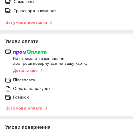
Самовивіз
Транспортна компанія
Всі умови доставки
Умови оплати
Ви отримаєте замовлення
або гроші повернуться на вашу картку
Детальніше
Післяплата
Оплата на рахунок
Готівкою
Всі умови оплати
Умови повернення