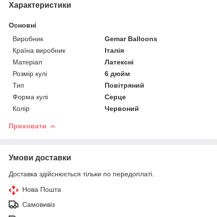
Характеристики
Основні
Виробник
Gemar Balloons
Країна виробник
Італія
Матеріал
Латексні
Розмір кулі
6 дюйм
Тип
Повітряний
Форма кулі
Серце
Колір
Червоний
Приховати
Умови доставки
Доставка здійснюється тільки по передоплаті.
Нова Пошта
Самовивіз