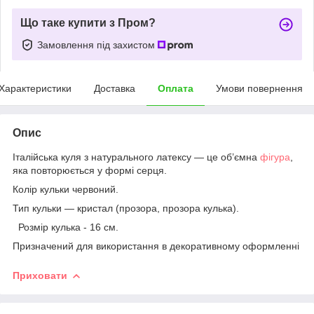
Що таке купити з Пром?
Замовлення під захистом
Характеристики
Доставка
Оплата
Умови повернення
Опис
Італійська куля з натурального латексу — це об’ємна
фігура
,
яка повторюється у формі серця.
Колір кульки червоний.
Тип кульки — кристал (прозора, прозора кулька).
Розмір кулька - 16 см.
Призначений для використання в декоративному оформленні
Приховати