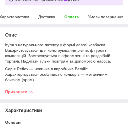
Характеристики
Доставка
Оплата
Умови повернення
Опис
Куля з натурального латексу у формі довгої ковбаски.
Використовується для конструювання різних фігурок і
композицій. Застосовується в оформленні та роздрібній
торгівлі. Надягати тільки повітрям за допомогою насоса.
Серія Reflex — новинка в виробника Betallic.
Характеризується особливістю кольорів — металічним
блиском (хром).
Приховати
Характеристики
Основні