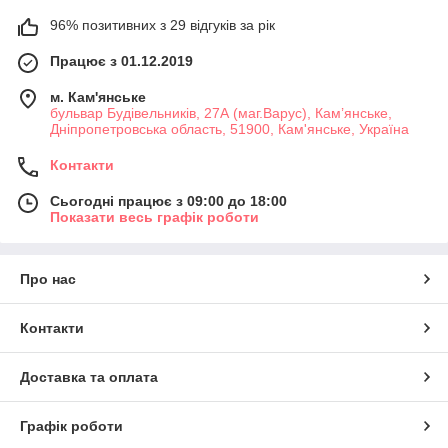
96% позитивних з 29 відгуків за рік
Працює з 01.12.2019
м. Кам'янське
бульвар Будівельників, 27А (маг.Варус), Кам’янське,
Дніпропетровська область, 51900, Кам'янське, Україна
Контакти
Сьогодні працює з 09:00 до 18:00
Показати весь графік роботи
Про нас
Контакти
Доставка та оплата
Графік роботи