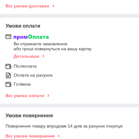
Всі умови доставки
Умови оплати
Ви отримаєте замовлення
або гроші повернуться на вашу картку
Детальніше
Післяплата
Оплата на рахунок
Готівкою
Всі умови оплати
Умови повернення
Повернення товару впродовж 14 днів за рахунок покупця
Всі умови повернення