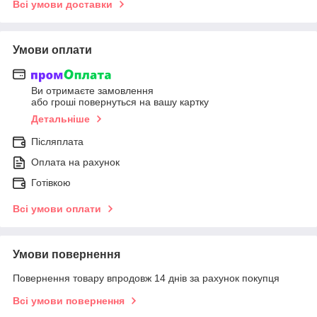
Всі умови доставки
Умови оплати
Ви отримаєте замовлення
або гроші повернуться на вашу картку
Детальніше
Післяплата
Оплата на рахунок
Готівкою
Всі умови оплати
Умови повернення
Повернення товару впродовж 14 днів за рахунок покупця
Всі умови повернення