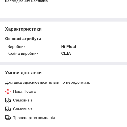
несподіваних наслідків.
Характеристики
Основні атрибути
Виробник
Hi Float
Країна виробник
США
Умови доставки
Доставка здійснюється тільки по передоплаті.
Нова Пошта
Самовивіз
Самовивіз
Транспортна компанія