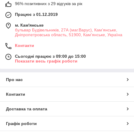
96% позитивних з 29 відгуків за рік
Працює з 01.12.2019
м. Кам'янське
бульвар Будівельників, 27А (маг.Варус), Кам’янське,
Дніпропетровська область, 51900, Кам'янське, Україна
Контакти
Сьогодні працює з 09:00 до 15:00
Показати весь графік роботи
Про нас
Контакти
Доставка та оплата
Графік роботи