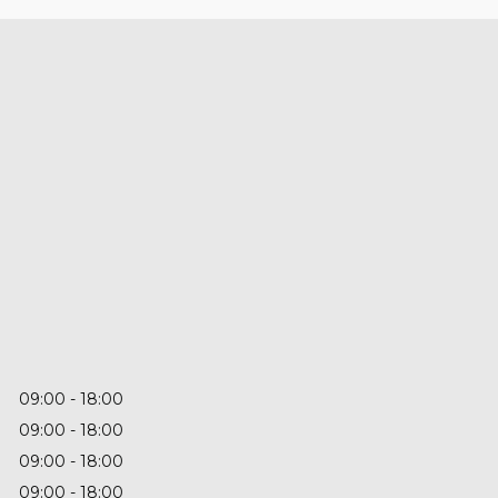
09:00
18:00
09:00
18:00
09:00
18:00
09:00
18:00