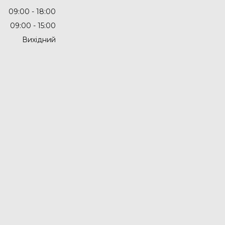
09:00
18:00
09:00
15:00
Вихідний