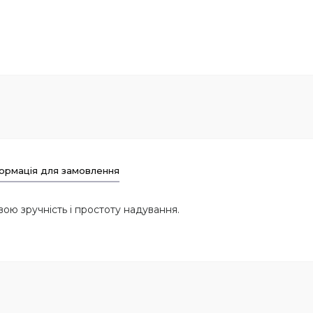
ормація для замовлення
ю зручність і простоту надування.