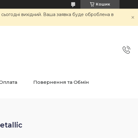
Кошик
и сьогодні вихідний. Ваша заявка буде оброблена в
 Оплата
Повернення та Обмін
etallic