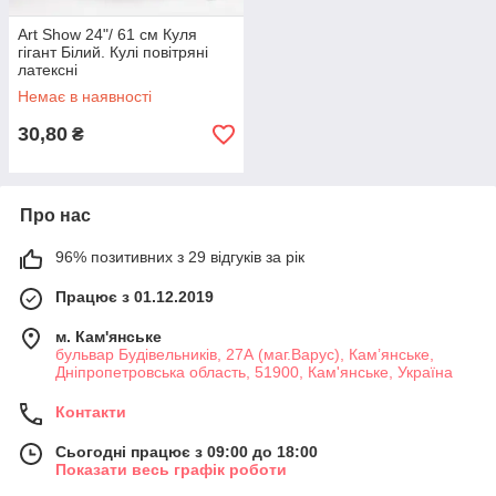
Art Show 24"/ 61 см Куля
гігант Білий. Кулі повітряні
латексні
Немає в наявності
30,80
₴
Про нас
96% позитивних з 29 відгуків за рік
Працює з 01.12.2019
м. Кам'янське
бульвар Будівельників, 27А (маг.Варус), Кам’янське,
Дніпропетровська область, 51900, Кам'янське, Україна
Контакти
Сьогодні працює з 09:00 до 18:00
Показати весь графік роботи