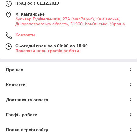
Працює з 01.12.2019
м. Кам'янське
бульвар Будівельників, 27А (маг.Варус), Кам’янське,
Дніпропетровська область, 51900, Кам'янське, Україна
Контакти
Сьогодні працює з 09:00 до 15:00
Показати весь графік роботи
Про нас
Контакти
Доставка та оплата
Графік роботи
Повна версія сайту