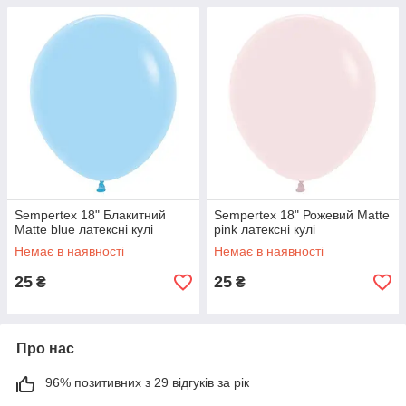
Sempertex 18" Блакитний
Sempertex 18" Рожевий Matte
Matte blue латексні кулі
pink латексні кулі
Немає в наявності
Немає в наявності
25
25
₴
₴
Про нас
96% позитивних з 29 відгуків за рік