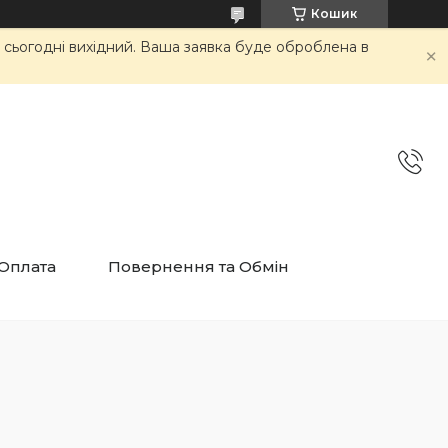
Кошик
и сьогодні вихідний. Ваша заявка буде оброблена в
 Оплата
Повернення та Обмін