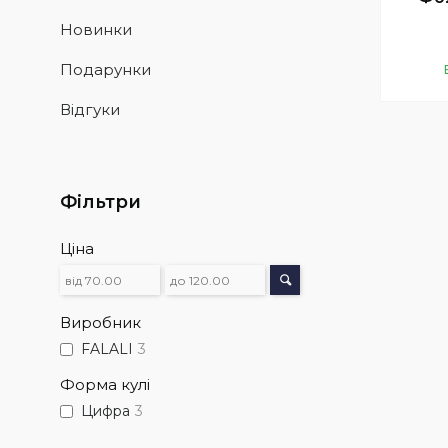
Новинки
Подарунки
Відгуки
Фільтри
Ціна
Виробник
FALALI
3
Форма кулі
Цифра
3