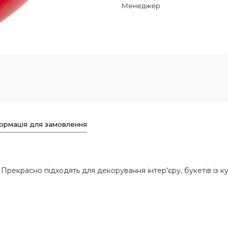
Менеджер
ормація для замовлення
. Прекрасно підходять для декорування інтер'єру, букетів із к