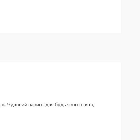
уль. Чудовий варинт для будь-якого свята,