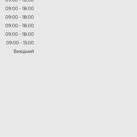
09:00
18:00
09:00
18:00
09:00
18:00
09:00
18:00
09:00
15:00
Вихідний