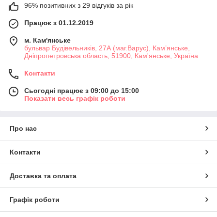
96% позитивних з 29 відгуків за рік
Працює з 01.12.2019
м. Кам'янське
бульвар Будівельників, 27А (маг.Варус), Кам’янське,
Дніпропетровська область, 51900, Кам'янське, Україна
Контакти
Сьогодні працює з 09:00 до 15:00
Показати весь графік роботи
Про нас
Контакти
Доставка та оплата
Графік роботи