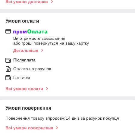
Всі умови доставки
Умови оплати
Ви отримаєте замовлення
або гроші повернуться на вашу картку
Детальніше
Післяплата
Оплата на рахунок
Готівкою
Всі умови оплати
Умови повернення
Повернення товару впродовж 14 днів за рахунок покупця
Всі умови повернення