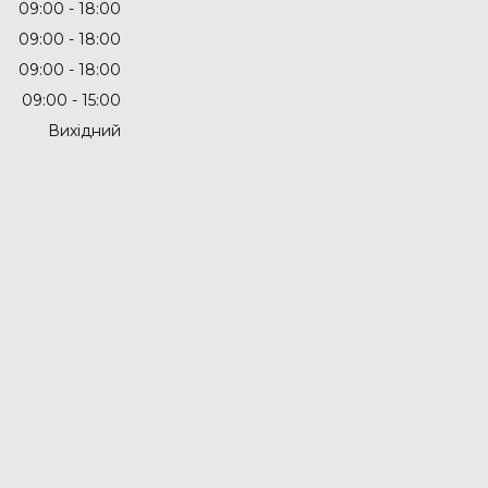
09:00
18:00
09:00
18:00
09:00
18:00
09:00
15:00
Вихідний