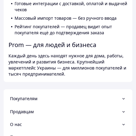
Готовые интеграции с доставкой, оплатой и выдачей
чеков
Массовый импорт товаров — без ручного ввода
Рейтинг покупателей — продавец видит опыт
покупателя ещё до подтверждения заказа
Prom — для людей и бизнеса
Каждый день здесь находят нужное для дома, работы,
увлечений и развития бизнеса. Крупнейший
маркетплейс Украины — для миллионов покупателей и
тысяч предпринимателей.
Покупателям
Продавцам
О нас