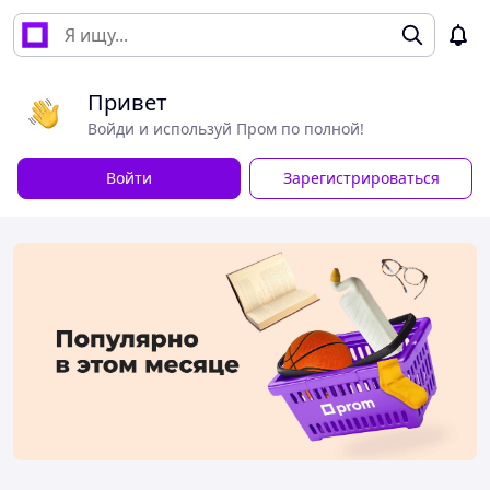
Привет
Войди и используй Пром по полной!
Войти
Зарегистрироваться