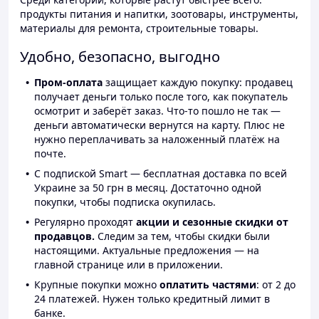
продукты питания и напитки, зоотовары, инструменты,
материалы для ремонта, строительные товары.
Удобно, безопасно, выгодно
Пром-оплата
защищает каждую покупку: продавец
получает деньги только после того, как покупатель
осмотрит и заберёт заказ. Что-то пошло не так —
деньги автоматически вернутся на карту. Плюс не
нужно переплачивать за наложенный платёж на
почте.
С подпиской Smart — бесплатная доставка по всей
Украине за 50 грн в месяц. Достаточно одной
покупки, чтобы подписка окупилась.
Регулярно проходят
акции и сезонные скидки от
продавцов.
Следим за тем, чтобы скидки были
настоящими. Актуальные предложения — на
главной странице или в приложении.
Крупные покупки можно
оплатить частями
: от 2 до
24 платежей. Нужен только кредитный лимит в
банке.