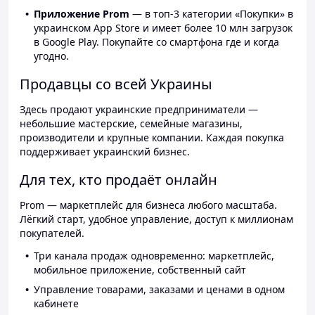
Приложение Prom
— в топ-3 категории «Покупки» в
украинском App Store и имеет более 10 млн загрузок
в Google Play. Покупайте со смартфона где и когда
угодно.
Продавцы со всей Украины
Здесь продают украинские предприниматели —
небольшие мастерские, семейные магазины,
производители и крупные компании. Каждая покупка
поддерживает украинский бизнес.
Для тех, кто продаёт онлайн
Prom — маркетплейс для бизнеса любого масштаба.
Лёгкий старт, удобное управление, доступ к миллионам
покупателей.
Три канала продаж одновременно: маркетплейс,
мобильное приложение, собственный сайт
Управление товарами, заказами и ценами в одном
кабинете