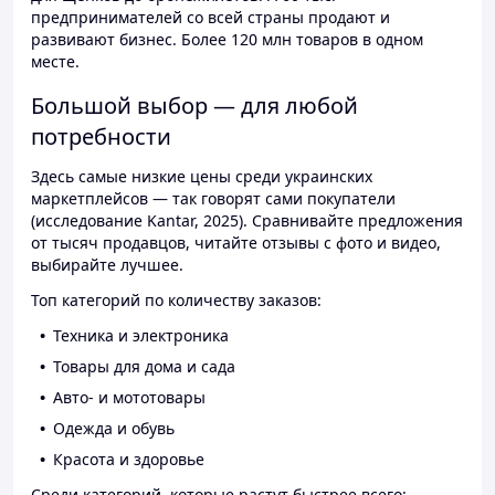
предпринимателей со всей страны продают и
развивают бизнес. Более 120 млн товаров в одном
месте.
Большой выбор — для любой
потребности
Здесь самые низкие цены среди украинских
маркетплейсов — так говорят сами покупатели
(исследование Kantar, 2025). Сравнивайте предложения
от тысяч продавцов, читайте отзывы с фото и видео,
выбирайте лучшее.
Топ категорий по количеству заказов:
Техника и электроника
Товары для дома и сада
Авто- и мототовары
Одежда и обувь
Красота и здоровье
Среди категорий, которые растут быстрее всего: