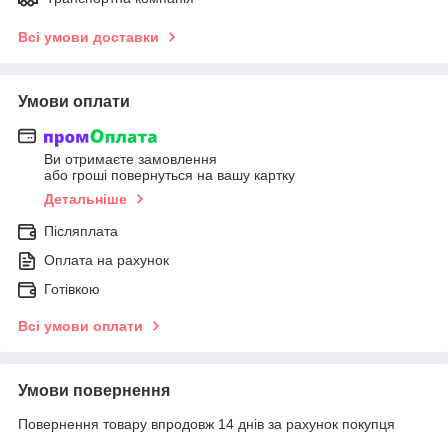
Всі умови доставки
Умови оплати
Ви отримаєте замовлення
або гроші повернуться на вашу картку
Детальніше
Післяплата
Оплата на рахунок
Готівкою
Всі умови оплати
Умови повернення
Повернення товару впродовж 14 днів за рахунок покупця