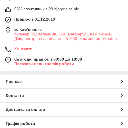
96% позитивних з 29 відгуків за рік
Працює з 01.12.2019
м. Кам'янське
бульвар Будівельників, 27А (маг.Варус), Кам’янське,
Дніпропетровська область, 51900, Кам'янське, Україна
Контакти
Сьогодні працює з 09:00 до 18:00
Показати весь графік роботи
Про нас
Контакти
Доставка та оплата
Графік роботи