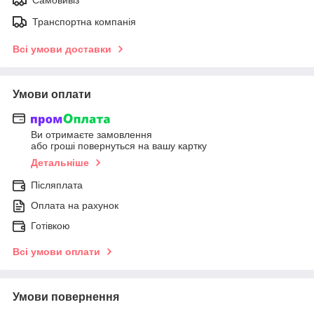
Транспортна компанія
Всі умови доставки
Умови оплати
Ви отримаєте замовлення
або гроші повернуться на вашу картку
Детальніше
Післяплата
Оплата на рахунок
Готівкою
Всі умови оплати
Умови повернення