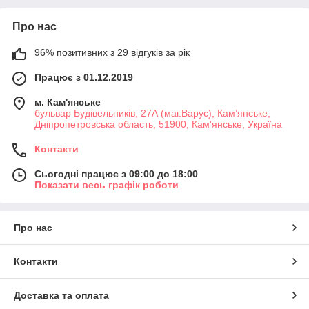
Про нас
96% позитивних з 29 відгуків за рік
Працює з 01.12.2019
м. Кам'янське
бульвар Будівельників, 27А (маг.Варус), Кам’янське,
Дніпропетровська область, 51900, Кам'янське, Україна
Контакти
Сьогодні працює з 09:00 до 18:00
Показати весь графік роботи
Про нас
Контакти
Доставка та оплата