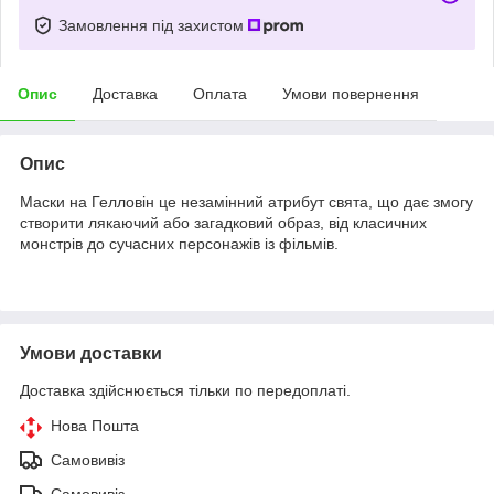
Замовлення під захистом
Опис
Доставка
Оплата
Умови повернення
Опис
Маски на Гелловін це незамінний атрибут свята, що дає змогу
створити лякаючий або загадковий образ, від класичних
монстрів до сучасних персонажів із фільмів.
Умови доставки
Доставка здійснюється тільки по передоплаті.
Нова Пошта
Самовивіз
Самовивіз