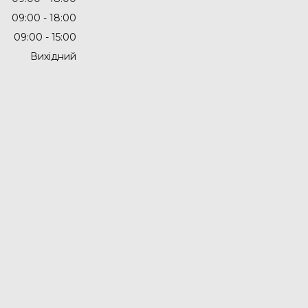
09:00
18:00
09:00
15:00
Вихідний