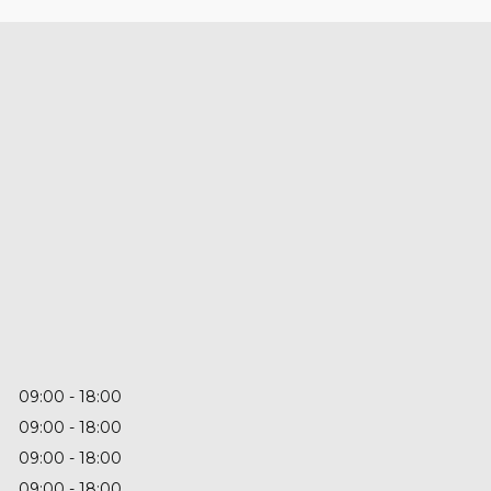
09:00
18:00
09:00
18:00
09:00
18:00
09:00
18:00