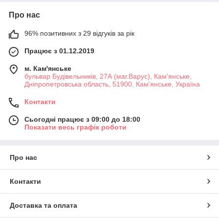
Про нас
96% позитивних з 29 відгуків за рік
Працює з 01.12.2019
м. Кам'янське
бульвар Будівельників, 27А (маг.Варус), Кам’янське,
Дніпропетровська область, 51900, Кам'янське, Україна
Контакти
Сьогодні працює з 09:00 до 18:00
Показати весь графік роботи
Про нас
Контакти
Доставка та оплата