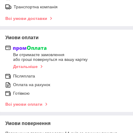
Транспортна компанія
Всі умови доставки
Умови оплати
Ви отримаєте замовлення
або гроші повернуться на вашу картку
Детальніше
Післяплата
Оплата на рахунок
Готівкою
Всі умови оплати
Умови повернення