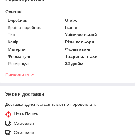
Основні
Виробник
Grabo
Країна виробник
Італія
Тип
Універсальний
Колір
Різні кольори
Матеріал
Фольговані
Форма кулі
Тварини, птахи
Розмір кулі
32 дюйм
Приховати
Умови доставки
Доставка здійснюється тільки по передоплаті.
Нова Пошта
Самовивіз
Самовивіз