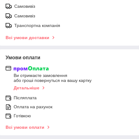
Самовивіз
Самовивіз
Транспортна компанія
Всі умови доставки
Умови оплати
Ви отримаєте замовлення
або гроші повернуться на вашу картку
Детальніше
Післяплата
Оплата на рахунок
Готівкою
Всі умови оплати