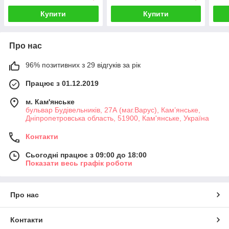
Купити
Купити
Про нас
96% позитивних з 29 відгуків за рік
Працює з 01.12.2019
м. Кам'янське
бульвар Будівельників, 27А (маг.Варус), Кам’янське,
Дніпропетровська область, 51900, Кам'янське, Україна
Контакти
Сьогодні працює з 09:00 до 18:00
Показати весь графік роботи
Про нас
Контакти