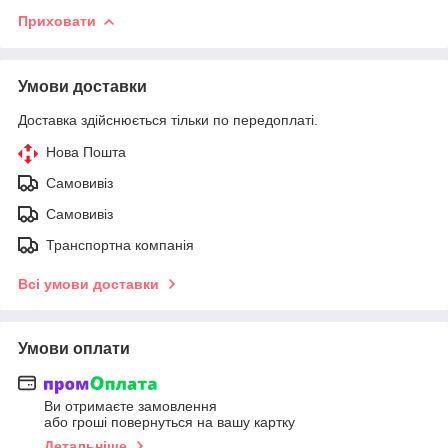
Приховати
Умови доставки
Доставка здійснюється тільки по передоплаті.
Нова Пошта
Самовивіз
Самовивіз
Транспортна компанія
Всі умови доставки
Умови оплати
Ви отримаєте замовлення
або гроші повернуться на вашу картку
Детальніше