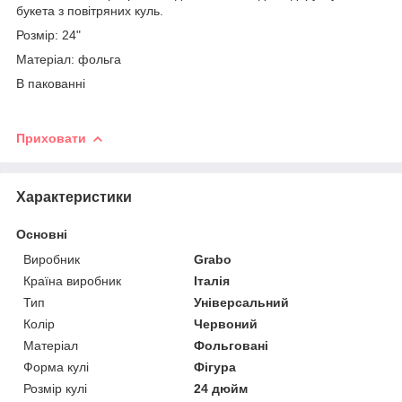
букета з повітряних куль.
Розмір: 24"
Матеріал: фольга
В пакованні
Приховати
Характеристики
Основні
Виробник
Grabo
Країна виробник
Італія
Тип
Універсальний
Колір
Червоний
Матеріал
Фольговані
Форма кулі
Фігура
Розмір кулі
24 дюйм