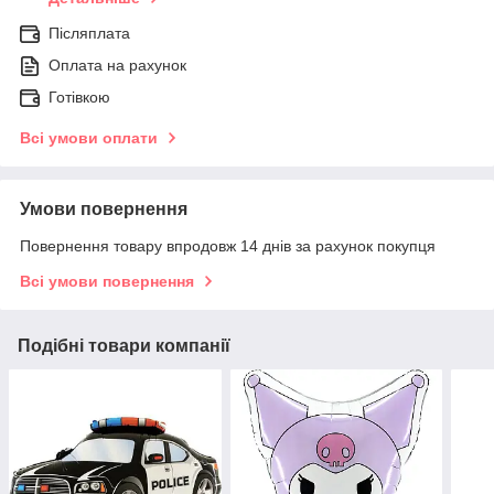
Післяплата
Оплата на рахунок
Готівкою
Всі умови оплати
Умови повернення
Повернення товару впродовж 14 днів за рахунок покупця
Всі умови повернення
Подібні товари компанії