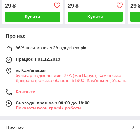
шар
29
29
29
₴
₴
Купити
Купити
Про нас
96% позитивних з 29 відгуків за рік
Працює з 01.12.2019
м. Кам'янське
бульвар Будівельників, 27А (маг.Варус), Кам’янське,
Дніпропетровська область, 51900, Кам'янське, Україна
Контакти
Сьогодні працює з 09:00 до 18:00
Показати весь графік роботи
Про нас