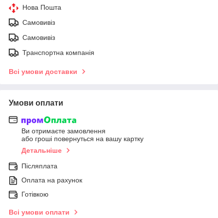
Нова Пошта
Самовивіз
Самовивіз
Транспортна компанія
Всі умови доставки
Умови оплати
Ви отримаєте замовлення
або гроші повернуться на вашу картку
Детальніше
Післяплата
Оплата на рахунок
Готівкою
Всі умови оплати