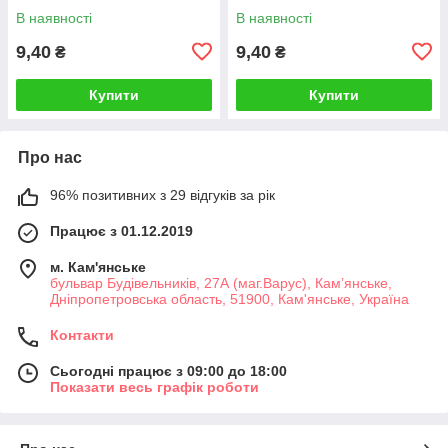
В наявності
В наявності
9,40
9,40
₴
₴
Купити
Купити
Про нас
96% позитивних з 29 відгуків за рік
Працює з 01.12.2019
м. Кам'янське
бульвар Будівельників, 27А (маг.Варус), Кам’янське,
Дніпропетровська область, 51900, Кам'янське, Україна
Контакти
Сьогодні працює з 09:00 до 18:00
Показати весь графік роботи