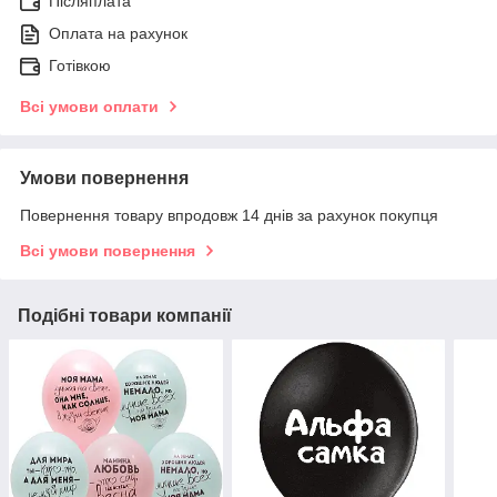
Післяплата
Оплата на рахунок
Готівкою
Всі умови оплати
Умови повернення
Повернення товару впродовж 14 днів за рахунок покупця
Всі умови повернення
Подібні товари компанії