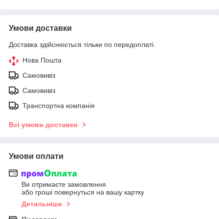
Умови доставки
Доставка здійснюється тільки по передоплаті.
Нова Пошта
Самовивіз
Самовивіз
Транспортна компанія
Всі умови доставки
Умови оплати
Ви отримаєте замовлення
або гроші повернуться на вашу картку
Детальніше