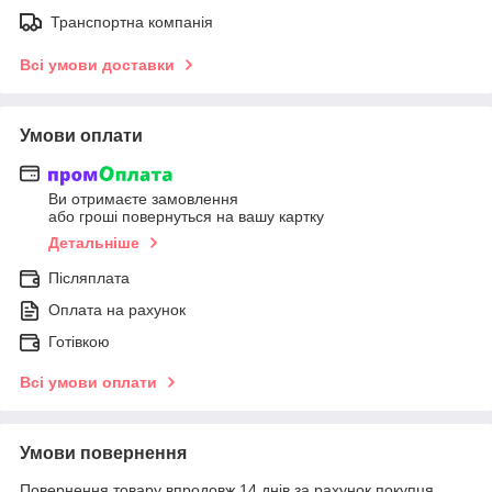
Транспортна компанія
Всі умови доставки
Умови оплати
Ви отримаєте замовлення
або гроші повернуться на вашу картку
Детальніше
Післяплата
Оплата на рахунок
Готівкою
Всі умови оплати
Умови повернення
Повернення товару впродовж 14 днів за рахунок покупця