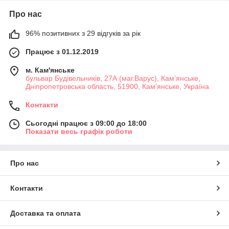
Про нас
96% позитивних з 29 відгуків за рік
Працює з 01.12.2019
м. Кам'янське
бульвар Будівельників, 27А (маг.Варус), Кам’янське,
Дніпропетровська область, 51900, Кам'янське, Україна
Контакти
Сьогодні працює з 09:00 до 18:00
Показати весь графік роботи
Про нас
Контакти
Доставка та оплата