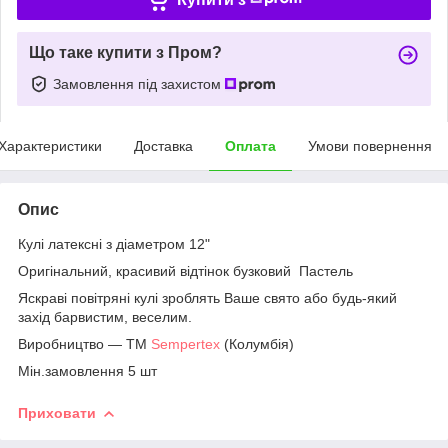
Що таке купити з Пром?
Замовлення під захистом
Характеристики
Доставка
Оплата
Умови повернення
Опис
Кулі латексні з діаметром 12"
Оригінальний, красивий відтінок бузковий Пастель
Яскраві повітряні кулі зроблять Ваше свято або будь-який
захід барвистим, веселим.
Виробництво — ТМ
Sempertex
(Колумбія)
Мін.замовлення 5 шт
Приховати