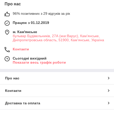
Про нас
96% позитивних з 29 відгуків за рік
Працює з 01.12.2019
м. Кам'янське
бульвар Будівельників, 27А (маг.Варус), Кам’янське,
Дніпропетровська область, 51900, Кам'янське, Україна
Контакти
Сьогодні вихідний
Показати весь графік роботи
Про нас
Контакти
Доставка та оплата