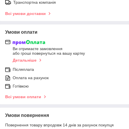
Транспортна компанія
Всі умови доставки
Умови оплати
Ви отримаєте замовлення
або гроші повернуться на вашу картку
Детальніше
Післяплата
Оплата на рахунок
Готівкою
Всі умови оплати
Умови повернення
Повернення товару впродовж 14 днів за рахунок покупця