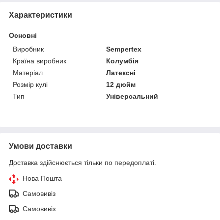
Характеристики
Основні
Виробник
Sempertex
Країна виробник
Колумбія
Матеріал
Латексні
Розмір кулі
12 дюйм
Тип
Універсальний
Умови доставки
Доставка здійснюється тільки по передоплаті.
Нова Пошта
Самовивіз
Самовивіз