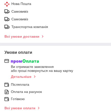
Нова Пошта
Самовивіз
Самовивіз
Транспортна компанія
Всі умови доставки
Умови оплати
Ви отримаєте замовлення
або гроші повернуться на вашу картку
Детальніше
Післяплата
Оплата на рахунок
Готівкою
Всі умови оплати