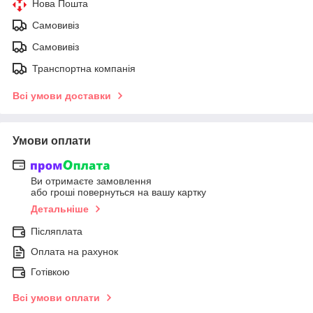
Нова Пошта
Самовивіз
Самовивіз
Транспортна компанія
Всі умови доставки
Умови оплати
Ви отримаєте замовлення
або гроші повернуться на вашу картку
Детальніше
Післяплата
Оплата на рахунок
Готівкою
Всі умови оплати