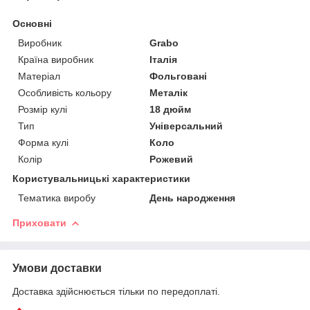
Основні
Виробник
Grabo
Країна виробник
Італія
Матеріал
Фольговані
Особливість кольору
Металік
Розмір кулі
18 дюйм
Тип
Універсальний
Форма кулі
Коло
Колір
Рожевий
Користувальницькі характеристики
Тематика виробу
День народження
Приховати
Умови доставки
Доставка здійснюється тільки по передоплаті.