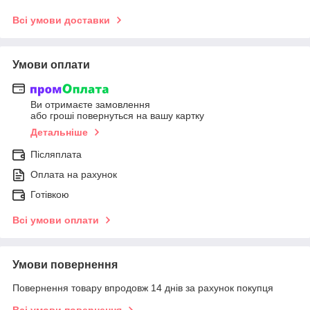
Всі умови доставки
Умови оплати
Ви отримаєте замовлення
або гроші повернуться на вашу картку
Детальніше
Післяплата
Оплата на рахунок
Готівкою
Всі умови оплати
Умови повернення
Повернення товару впродовж 14 днів за рахунок покупця