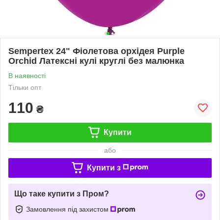
Sempertex 24" Фіолетова орхідея Purple
Orchid Латексні кулі круглі без малюнка
В наявності
Тільки опт
110
₴
Купити
або
Купити з
Що таке купити з Пром?
Замовлення під захистом