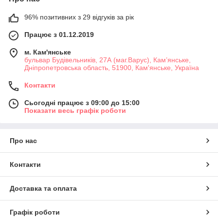
96% позитивних з 29 відгуків за рік
Працює з 01.12.2019
м. Кам'янське
бульвар Будівельників, 27А (маг.Варус), Кам’янське,
Дніпропетровська область, 51900, Кам'янське, Україна
Контакти
Сьогодні працює з 09:00 до 15:00
Показати весь графік роботи
Про нас
Контакти
Доставка та оплата
Графік роботи