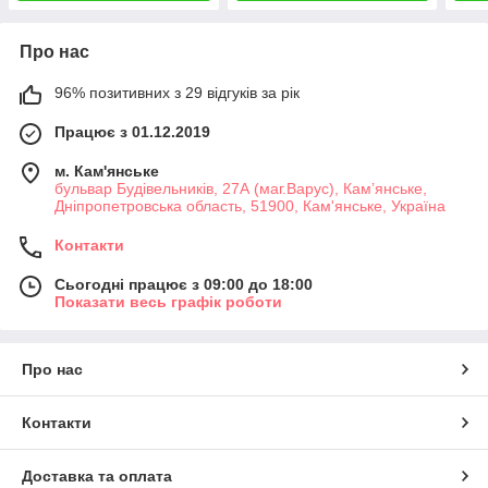
Про нас
96% позитивних з 29 відгуків за рік
Працює з 01.12.2019
м. Кам'янське
бульвар Будівельників, 27А (маг.Варус), Кам’янське,
Дніпропетровська область, 51900, Кам'янське, Україна
Контакти
Сьогодні працює з 09:00 до 18:00
Показати весь графік роботи
Про нас
Контакти
Доставка та оплата