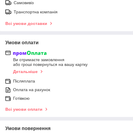
Самовивіз
Транспортна компанія
Всі умови доставки
Умови оплати
Ви отримаєте замовлення
або гроші повернуться на вашу картку
Детальніше
Післяплата
Оплата на рахунок
Готівкою
Всі умови оплати
Умови повернення