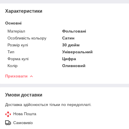
Характеристики
Основні
Матеріал
Фольговані
Особливість кольору
Сатин
Розмір кулі
30 дюйм
Тип
Універсальний
Форма кулі
Цифра
Колір
Оливковий
Приховати
Умови доставки
Доставка здійснюється тільки по передоплаті.
Нова Пошта
Самовивіз