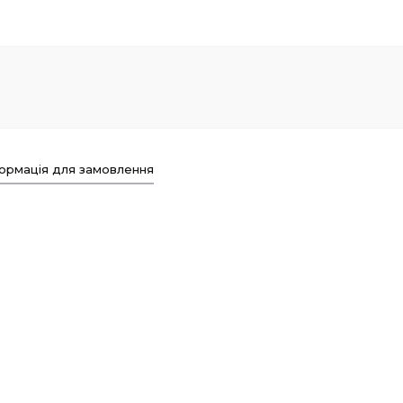
ормація для замовлення