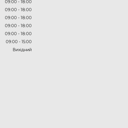
09:00
18:00
09:00
18:00
09:00
18:00
09:00
18:00
09:00
18:00
09:00
15:00
Вихідний