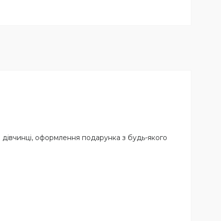
 дівчинці, оформлення подарунка з будь-якого