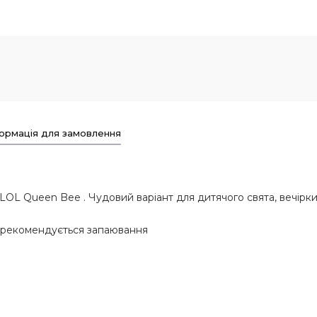
ормація для замовлення
OL Queen Bee . Чудовий варіант для дитячого свята, вечірки
 рекомендується запаювання