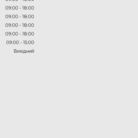
09:00
18:00
09:00
18:00
09:00
18:00
09:00
18:00
09:00
15:00
Вихідний