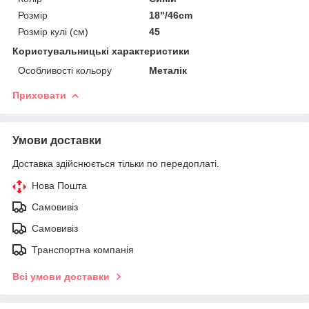
Розмір
18"/46cm
Розмір кулі (см)
45
Користувальницькі характеристики
Особливості кольору
Металік
Приховати
Умови доставки
Доставка здійснюється тільки по передоплаті.
Нова Пошта
Самовивіз
Самовивіз
Транспортна компанія
Всі умови доставки