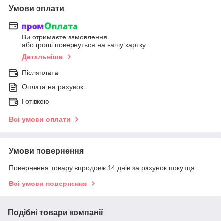
Умови оплати
Ви отримаєте замовлення
або гроші повернуться на вашу картку
Детальніше
Післяплата
Оплата на рахунок
Готівкою
Всі умови оплати
Умови повернення
Повернення товару впродовж 14 днів за рахунок покупця
Всі умови повернення
Подібні товари компанії