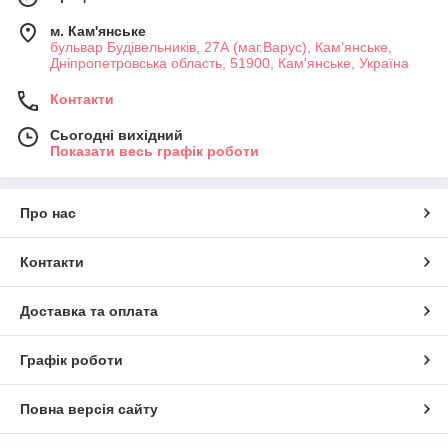
м. Кам'янське
бульвар Будівельників, 27А (маг.Варус), Кам’янське,
Дніпропетровська область, 51900, Кам'янське, Україна
Контакти
Сьогодні вихідний
Показати весь графік роботи
Про нас
Контакти
Доставка та оплата
Графік роботи
Повна версія сайту