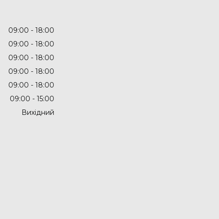
09:00
18:00
09:00
18:00
09:00
18:00
09:00
18:00
09:00
18:00
09:00
15:00
Вихідний