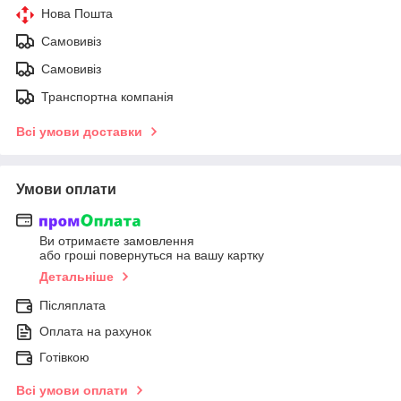
Нова Пошта
Самовивіз
Самовивіз
Транспортна компанія
Всі умови доставки
Умови оплати
Ви отримаєте замовлення
або гроші повернуться на вашу картку
Детальніше
Післяплата
Оплата на рахунок
Готівкою
Всі умови оплати