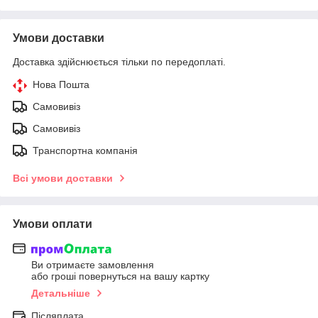
Умови доставки
Доставка здійснюється тільки по передоплаті.
Нова Пошта
Самовивіз
Самовивіз
Транспортна компанія
Всі умови доставки
Умови оплати
Ви отримаєте замовлення
або гроші повернуться на вашу картку
Детальніше
Післяплата