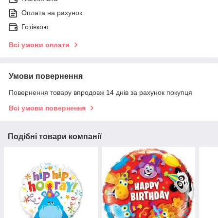
Оплата на рахунок
Готівкою
Всі умови оплати
Умови повернення
Повернення товару впродовж 14 днів за рахунок покупця
Всі умови повернення
Подібні товари компанії