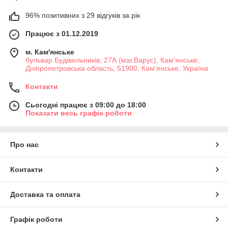
96% позитивних з 29 відгуків за рік
Працює з 01.12.2019
м. Кам'янське
бульвар Будівельників, 27А (маг.Варус), Кам’янське,
Дніпропетровська область, 51900, Кам'янське, Україна
Контакти
Сьогодні працює з 09:00 до 18:00
Показати весь графік роботи
Про нас
Контакти
Доставка та оплата
Графік роботи