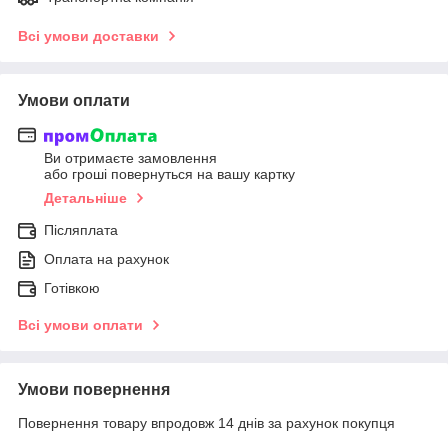
Всі умови доставки
Умови оплати
Ви отримаєте замовлення
або гроші повернуться на вашу картку
Детальніше
Післяплата
Оплата на рахунок
Готівкою
Всі умови оплати
Умови повернення
Повернення товару впродовж 14 днів за рахунок покупця