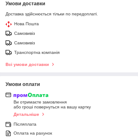
Умови доставки
Доставка здійснюється тільки по передоплаті.
Нова Пошта
Самовивіз
Самовивіз
Транспортна компанія
Всі умови доставки
Умови оплати
Ви отримаєте замовлення
або гроші повернуться на вашу картку
Детальніше
Післяплата
Оплата на рахунок