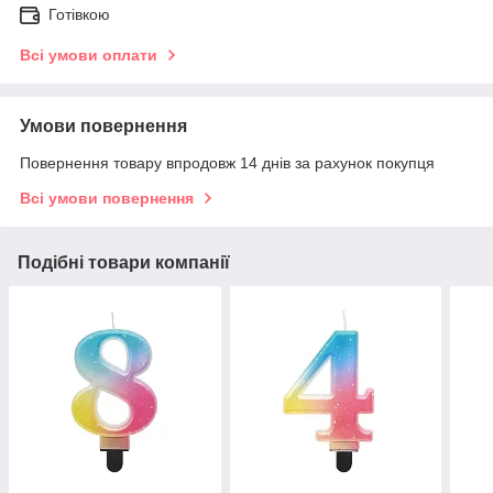
Готівкою
Всі умови оплати
Умови повернення
Повернення товару впродовж 14 днів за рахунок покупця
Всі умови повернення
Подібні товари компанії