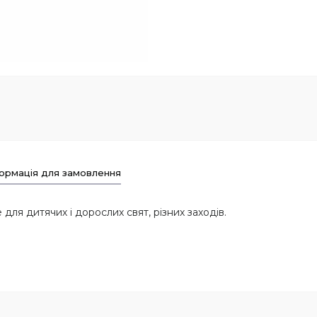
ормація для замовлення
для дитячих і дорослих свят, різних заходів.