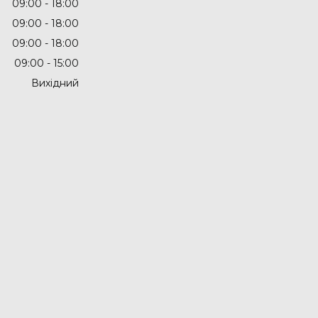
09:00
18:00
09:00
18:00
09:00
18:00
09:00
15:00
Вихідний