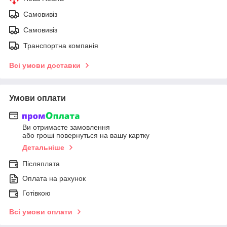
Самовивіз
Самовивіз
Транспортна компанія
Всі умови доставки
Умови оплати
Ви отримаєте замовлення
або гроші повернуться на вашу картку
Детальніше
Післяплата
Оплата на рахунок
Готівкою
Всі умови оплати