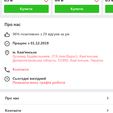
₴
₴
Купити
Купити
Про нас
96% позитивних з 29 відгуків за рік
Працює з 01.12.2019
м. Кам'янське
бульвар Будівельників, 27А (маг.Варус), Кам’янське,
Дніпропетровська область, 51900, Кам'янське, Україна
Контакти
Сьогодні вихідний
Показати весь графік роботи
Про нас
Контакти