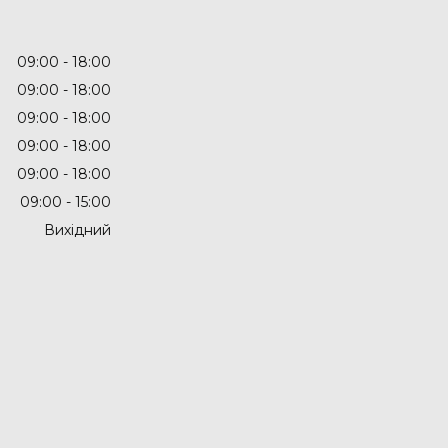
09:00
18:00
09:00
18:00
09:00
18:00
09:00
18:00
09:00
18:00
09:00
15:00
Вихідний