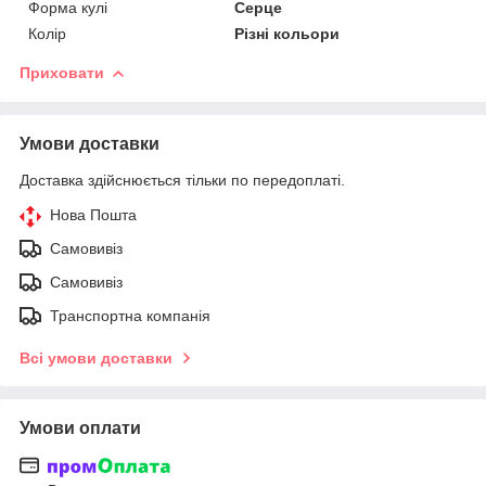
Форма кулі
Серце
Колір
Різні кольори
Приховати
Умови доставки
Доставка здійснюється тільки по передоплаті.
Нова Пошта
Самовивіз
Самовивіз
Транспортна компанія
Всі умови доставки
Умови оплати