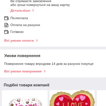
Ви отримаєте замовлення
або гроші повернуться на вашу картку
Детальніше
Післяплата
Оплата на рахунок
Готівкою
Всі умови оплати
Умови повернення
Повернення товару впродовж 14 днів за рахунок покупця
Всі умови повернення
Подібні товари компанії